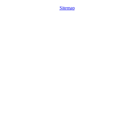
Sitemap