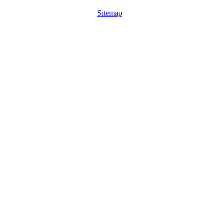
Sitemap